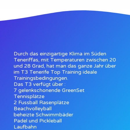
Durch das einzigartige Klima im Süden
Teneriffas, mit Temperaturen zwischen 20
und 28 Grad, hat man das ganze Jahr über
im T3 Tenerife Top Training ideale
Trainingsbedingungen.
Das T3 verfügt über :
7 gelenkschonende GreenSet
Tennisplätze
2 Fussball Rasenplätze
Beachvolleyball
beheizte Schwimmbäder
Padel und Pickleball
Laufbahn