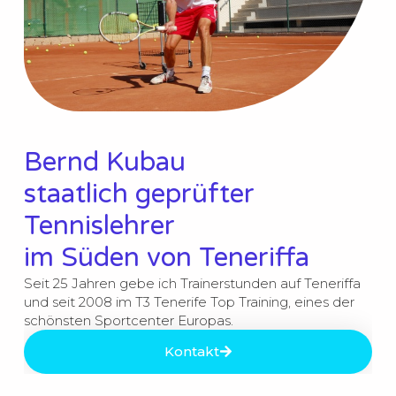
Bernd Kubau
staatlich geprüfter
Tennislehrer
im Süden von Teneriffa
Seit 25 Jahren gebe ich Trainerstunden auf Teneriffa
und seit 2008 im T3 Tenerife Top Training, eines der
schönsten Sportcenter Europas.
Kontakt