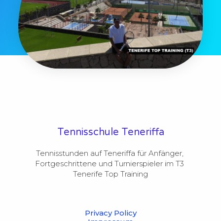
Tennisschule Teneriffa
Tennisstunden auf Teneriffa für Anfänger, 
Fortgeschrittene und Turnierspieler im T3 
Tenerife Top Training
Privacy Policy