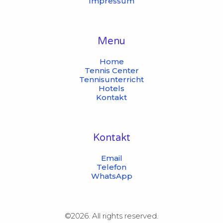
Impressum
Menu
Home
Tennis Center
Tennisunterricht
Hotels
Kontakt
Kontakt
Email
Telefon
WhatsApp
©2026.
All rights reserved.