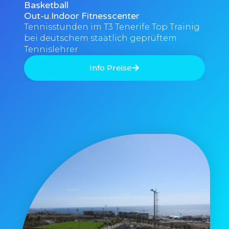
Basketball
Out-u.Indoor Fitnesscenter
Tennisstunden im T3 Tenerife Top Trainig
bei deutschem staatlich geprüftem
Tennislehrer
Info Preise