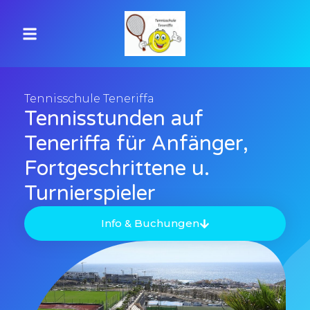
Tennisschule Teneriffa
Tennisstunden auf
Teneriffa für Anfänger,
Fortgeschrittene u.
Turnierspieler
Info & Buchungen